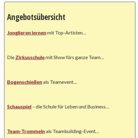
Angebotsübersicht
Jonglieren lernen
mit Top-Artisten…
Die
Zirkusschule
mit Show fürs ganze Team…
Bogenschießen
als Teamevent…
Schauspiel
– die Schule für Leben und Business…
Team-Trommeln
als Teambuilding-Event…