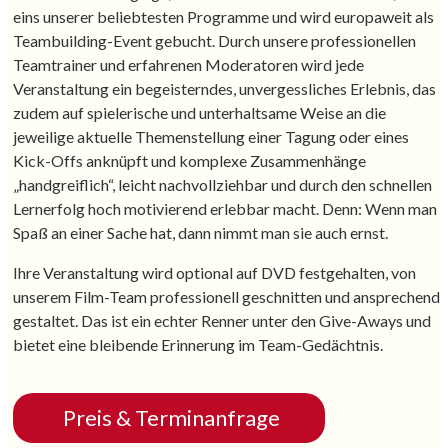
eins unserer beliebtesten Programme und wird europaweit als
Teambuilding-Event gebucht. Durch unsere professionellen
Teamtrainer und erfahrenen Moderatoren wird jede
Veranstaltung ein begeisterndes, unvergessliches Erlebnis, das
zudem auf spielerische und unterhaltsame Weise an die
jeweilige aktuelle Themenstellung einer Tagung oder eines
Kick-Offs anknüpft und komplexe Zusammenhänge
„handgreiflich“, leicht nachvollziehbar und durch den schnellen
Lernerfolg hoch motivierend erlebbar macht. Denn: Wenn man
Spaß an einer Sache hat, dann nimmt man sie auch ernst.
Ihre Veranstaltung wird optional auf DVD festgehalten, von
unserem Film-Team professionell geschnitten und ansprechend
gestaltet. Das ist ein echter Renner unter den Give-Aways und
bietet eine bleibende Erinnerung im Team-Gedächtnis.
Preis & Terminanfrage