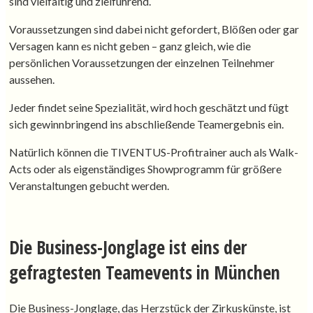
sind vielfältig und zielführend.
Voraussetzungen sind dabei nicht gefordert, Blößen oder gar
Versagen kann es nicht geben – ganz gleich, wie die
persönlichen Voraussetzungen der einzelnen Teilnehmer
aussehen.
Jeder findet seine Spezialität, wird hoch geschätzt und fügt
sich gewinnbringend ins abschließende Teamergebnis ein.
Natürlich können die TIVENTUS-Profitrainer auch als Walk-
Acts oder als eigenständiges Showprogramm für größere
Veranstaltungen gebucht werden.
Die Business-Jonglage ist eins der
gefragtesten Teamevents in München
Die Business-Jonglage, das Herzstück der Zirkuskünste, ist